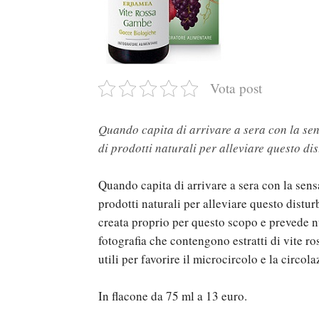
Vota post
Quando capita di arrivare a sera con la sen
di prodotti naturali per alleviare questo di
Quando capita di arrivare a sera con la sens
prodotti naturali per alleviare questo dist
creata proprio per questo scopo e prevede nu
fotografia che contengono estratti di vite ro
utili per favorire il microcircolo e la circo
In flacone da 75 ml a 13 euro.