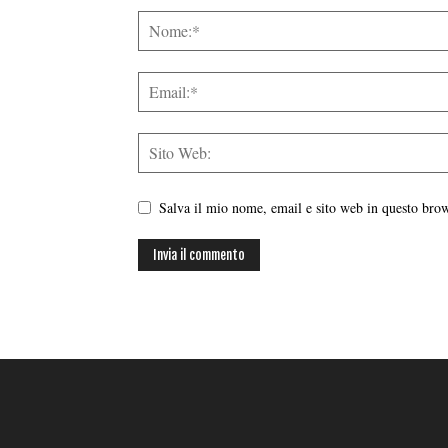
Salva il mio nome, email e sito web in questo br