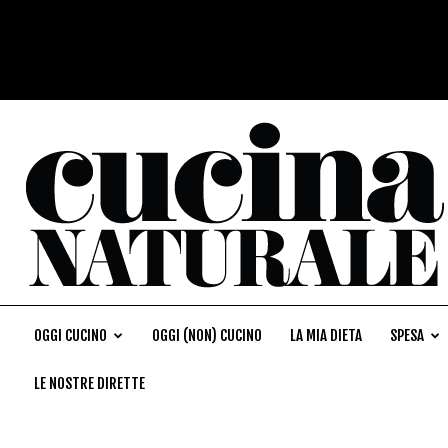
OGGI CUCINO
OGGI (NON) CUCINO
LA MIA DIETA
SPESA
LE NOSTRE DIRETTE