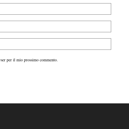
owser per il mio prossimo commento.