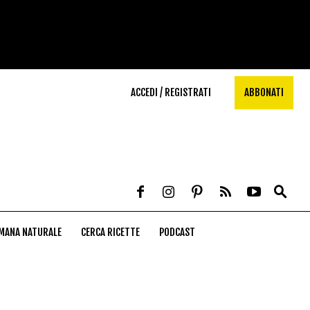
ACCEDI / REGISTRATI
ABBONATI
MANA NATURALE
CERCA RICETTE
PODCAST