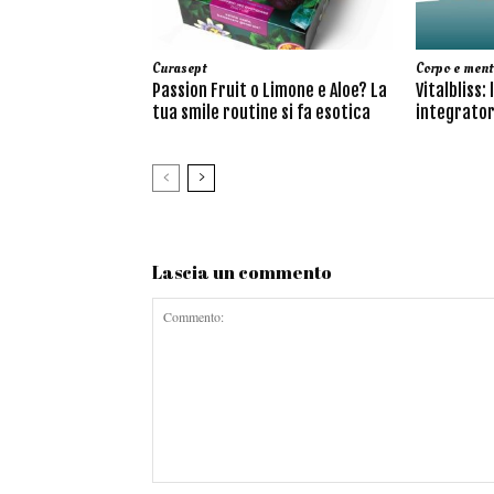
Curasept
Corpo e ment
Passion Fruit o Limone e Aloe? La
Vitalbliss: 
tua smile routine si fa esotica
integrator
Lascia un commento