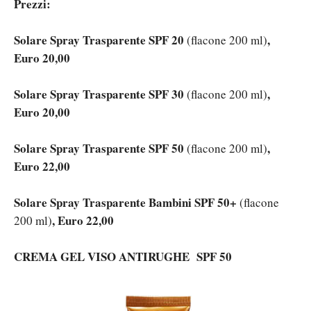
Prezzi:
Solare Spray Trasparente SPF 20
,
(flacone 200 ml)
Euro 20,00
Solare Spray Trasparente SPF 30
,
(flacone 200 ml)
Euro 20,00
Solare Spray Trasparente SPF 50
,
(flacone 200 ml)
Euro 22,00
Solare Spray Trasparente Bambini SPF 50+
(flacone
, Euro 22,00
200 ml)
CREMA GEL VISO ANTIRUGHE SPF 50