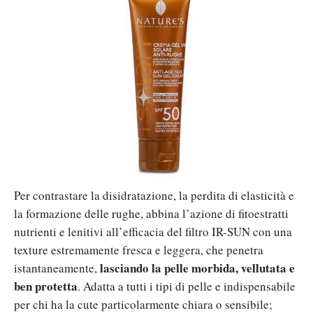
Per contrastare la disidratazione, la perdita di elasticità e
la formazione delle rughe, abbina l’azione di fitoestratti
nutrienti e lenitivi all’efficacia del filtro IR-SUN con una
texture estremamente fresca e leggera, che penetra
lasciando la pelle morbida, vellutata e
istantaneamente,
ben protetta
. Adatta a tutti i tipi di pelle e indispensabile
per chi ha la cute particolarmente chiara o sensibile;