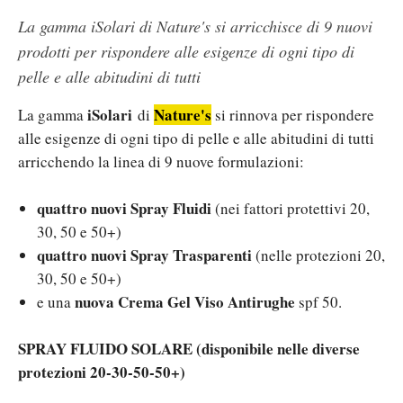
La gamma iSolari di Nature's si arricchisce di 9 nuovi
prodotti per rispondere alle esigenze di ogni tipo di
pelle e alle abitudini di tutti
iSolari
Nature's
La gamma
di
si rinnova per rispondere
alle esigenze di ogni tipo di pelle e alle abitudini di tutti
arricchendo la linea di 9 nuove formulazioni:
quattro nuovi Spray Fluidi
(nei fattori protettivi 20,
30, 50 e 50+)
quattro nuovi Spray Trasparenti
(nelle protezioni 20,
30, 50 e 50+)
nuova Crema Gel Viso Antirughe
e una
spf 50.
SPRAY FLUIDO SOLARE
(disponibile nelle diverse
protezioni 20-30-50-50+)