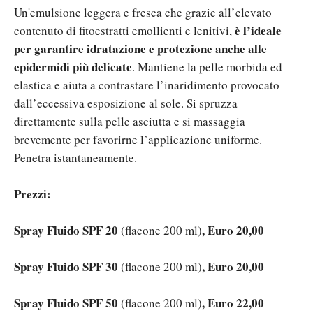
Un'emulsione leggera e fresca che grazie all’elevato
è l’ideale
contenuto di fitoestratti emollienti e lenitivi,
per garantire idratazione e protezione anche alle
epidermidi più delicate
. Mantiene la pelle morbida ed
elastica e aiuta a contrastare l’inaridimento provocato
dall’eccessiva esposizione al sole. Si spruzza
direttamente sulla pelle asciutta e si massaggia
brevemente per favorirne l’applicazione uniforme.
Penetra istantaneamente.
Prezzi:
Spray Fluido SPF 20
, Euro 20,00
(flacone 200 ml)
Spray Fluido SPF 30
, Euro 20,00
(flacone 200 ml)
Spray Fluido SPF 50
, Euro 22,00
(flacone 200 ml)