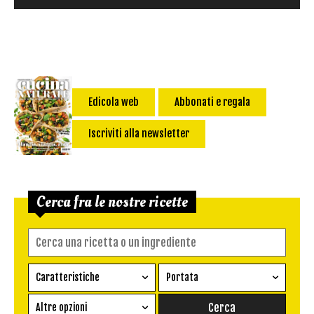
Edicola web
Abbonati e regala
Iscriviti alla newsletter
Cerca fra le nostre ricette
Caratteristiche
Portata
Ricetta vegetariana
Antipasto
Altre opzioni