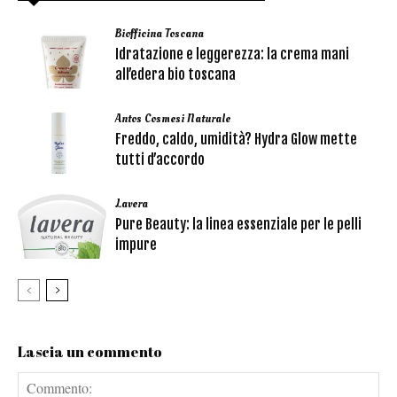
Biofficina Toscana
Idratazione e leggerezza: la crema mani
all’edera bio toscana
Antos Cosmesi Naturale
Freddo, caldo, umidità? Hydra Glow mette
tutti d’accordo
Lavera
Pure Beauty: la linea essenziale per le pelli
impure
Lascia un commento