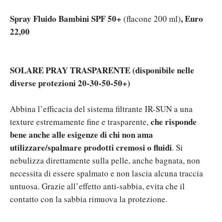
Spray Fluido Bambini SPF 50+
, Euro
(flacone 200 ml)
22,00
SOLARE PRAY TRASPARENTE
(disponibile nelle
diverse protezioni 20-30-50-50+)
Abbina l’efficacia del sistema filtrante IR-SUN a una
che risponde
texture estremamente fine e trasparente,
bene anche alle esigenze di chi non ama
utilizzare/spalmare prodotti cremosi o fluidi
. Si
nebulizza direttamente sulla pelle, anche bagnata, non
necessita di essere spalmato e non lascia alcuna traccia
untuosa. Grazie all’effetto anti-sabbia, evita che il
contatto con la sabbia rimuova la protezione.