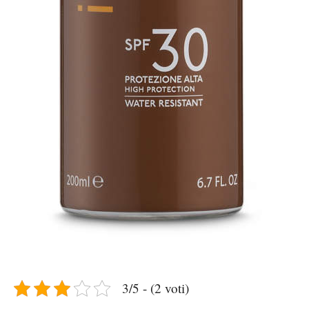
3/5 - (2 voti)