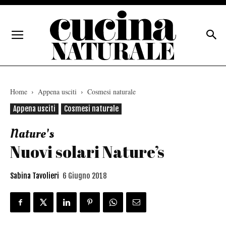
Home
Appena usciti
Cosmesi naturale
Appena usciti
Cosmesi naturale
Nature's
Nuovi solari Nature’s
Sabina Tavolieri
6 Giugno 2018