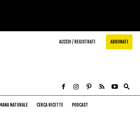
ACCEDI / REGISTRATI
ABBONATI
MANA NATURALE
CERCA RICETTE
PODCAST