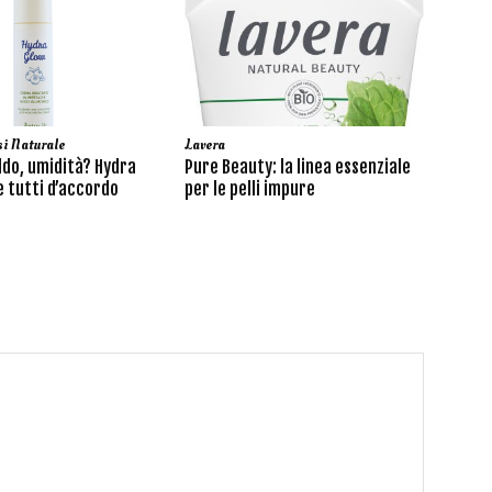
i Naturale
Lavera
ldo, umidità? Hydra
Pure Beauty: la linea essenziale
 tutti d’accordo
per le pelli impure