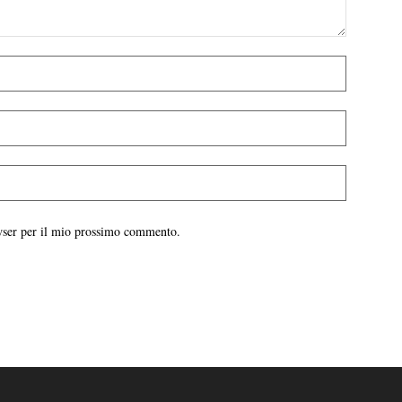
owser per il mio prossimo commento.