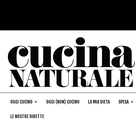
OGGI CUCINO
OGGI (NON) CUCINO
LA MIA DIETA
SPESA
LE NOSTRE DIRETTE