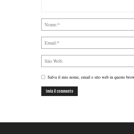
Salva il mio nome, email e sito web in questo br