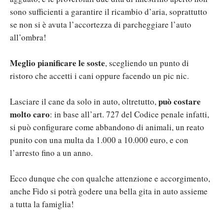
sono sufficienti a garantire il ricambio d’aria, soprattutto
se non si è avuta l’accortezza di parcheggiare l’auto
all’ombra!
Meglio pianificare le soste
, scegliendo un punto di
ristoro che accetti i cani oppure facendo un pic nic.
può costare
Lasciare il cane da solo in auto, oltretutto,
molto caro
: in base all’art. 727 del Codice penale infatti,
si può configurare come abbandono di animali, un reato
punito con una multa da 1.000 a 10.000 euro, e con
l’arresto fino a un anno.
Ecco dunque che con qualche attenzione e accorgimento,
anche Fido si potrà godere una bella gita in auto assieme
a tutta la famiglia!