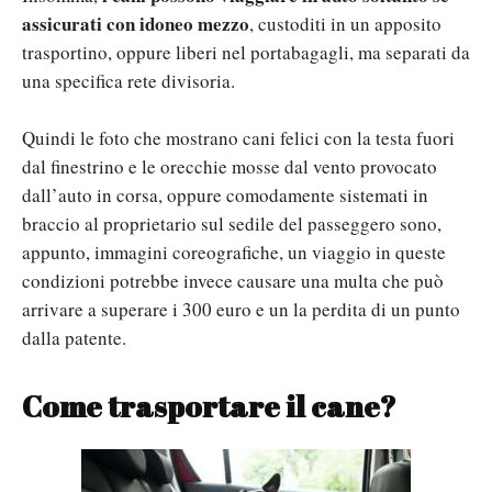
assicurati con idoneo mezzo
, custoditi in un apposito
trasportino, oppure liberi nel portabagagli, ma separati da
una specifica rete divisoria.
Quindi le foto che mostrano cani felici con la testa fuori
dal finestrino e le orecchie mosse dal vento provocato
dall’auto in corsa, oppure comodamente sistemati in
braccio al proprietario sul sedile del passeggero sono,
appunto, immagini coreografiche, un viaggio in queste
condizioni potrebbe invece causare una multa che può
arrivare a superare i 300 euro e un la perdita di un punto
dalla patente.
Come trasportare il cane?