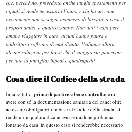
che, perché no, prevedono anche lunghi spostamenti per
i quali si rende necessaria l’auto, e chi ha un cane
ovviamente non si sogna nemmeno di lasciare a casa il
proprio amico a quattro zampe! Non tutti i cani però,
amano viaggiare in auto, alcuni hanno paura o
addirittura soffrono di mal d’auto. Vediamo allora
alcune soluzioni per far sì che il viaggio sia piacevole
per tuta la famiglia: bipedi e quadrupedi!
Cosa dice il Codice della strada
prima di partire è bene controllare
Innanzitutto,
di
avere con sé la documentazione sanitaria del cane: oltre
ad essere obbligatorio in base al Codice della strada, si
rende utile qualora il cane avesse qualche problema
lontano da casa, in questo caso si renderebbe necessario