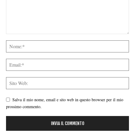
Salva il mio nome, email e sito web in questo browser per il mio
prossimo commento.