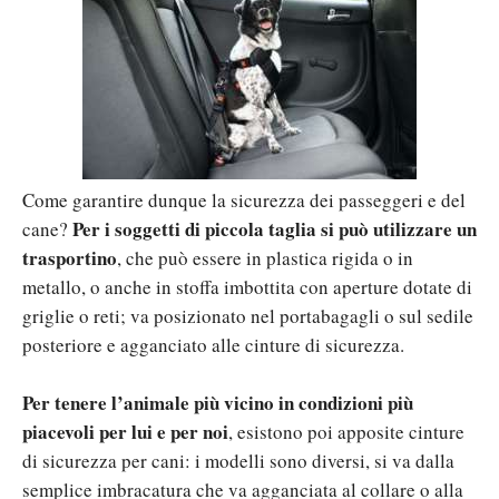
Come garantire dunque la sicurezza dei passeggeri e del
Per i soggetti di piccola taglia si può utilizzare un
cane?
trasportino
, che può essere in plastica rigida o in
metallo, o anche in stoffa imbottita con aperture dotate di
griglie o reti; va posizionato nel portabagagli o sul sedile
posteriore e agganciato alle cinture di sicurezza.
Per tenere l’animale più vicino in condizioni più
piacevoli per lui e per noi
, esistono poi apposite cinture
di sicurezza per cani: i modelli sono diversi, si va dalla
semplice imbracatura che va agganciata al collare o alla