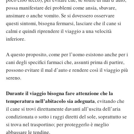
possa manifestare dei problemi come ansia, sbavare,
ansimare o anche vomito. Se si dovessero osservare
questi sintomi, bisogna fermarsi, lasciare che il cane si
calmi e quindi riprendere il viaggio a una velocità
inferiore.
A questo proposito, come per l’uomo esistono anche per i
cani degli specifici farmaci che, assunti prima di partire,
possono evitare il mal d’auto e rendere così il viaggio più
sereno.
Durante il viaggio bisogna fare attenzione che la
temperatura nell’abitacolo sia adeguata
, evitando che
il cane si trovi direttamente davanti all’uscita dell’aria
condizionata o sotto i raggi diretti del sole, soprattutto se
si trova nel trasportino; per proteggerlo è meglio
abbassare le tendine.