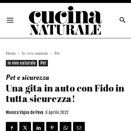
Home
Io vivo naturale
Pet
Io vivo naturale
Pet
Pet e sicurezza
Una gita in auto con Fido in
tutta sicurezza!
Monica Vajna de Pava
6 Aprile 2022