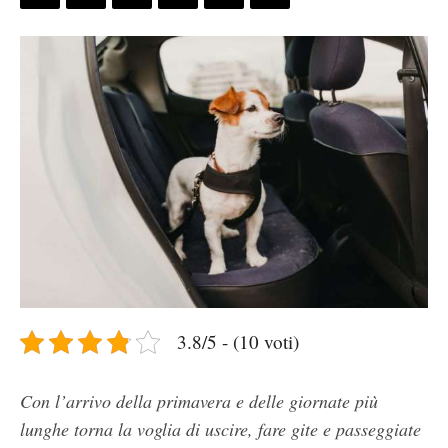
3.8/5 - (10 voti)
Con l’arrivo della primavera e delle giornate più
lunghe torna la voglia di uscire, fare gite e passeggiate