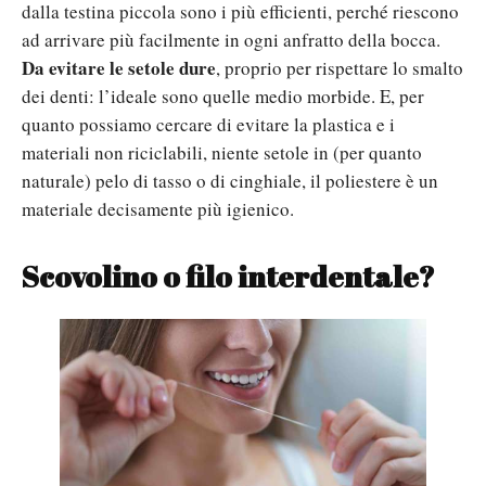
dalla testina piccola sono i più efficienti, perché riescono
ad arrivare più facilmente in ogni anfratto della bocca.
Da evitare le setole dure
, proprio per rispettare lo smalto
dei denti: l’ideale sono quelle medio morbide. E, per
quanto possiamo cercare di evitare la plastica e i
materiali non riciclabili, niente setole in (per quanto
naturale) pelo di tasso o di cinghiale, il poliestere è un
materiale decisamente più igienico.
Scovolino o filo interdentale?