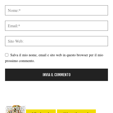
Salva il mio nome, email e sito web in questo browser per il mio
prossimo commento.