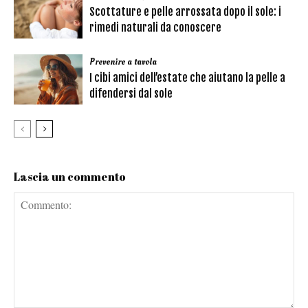
Scottature e pelle arrossata dopo il sole: i
rimedi naturali da conoscere
Prevenire a tavola
I cibi amici dell’estate che aiutano la pelle a
difendersi dal sole
Lascia un commento