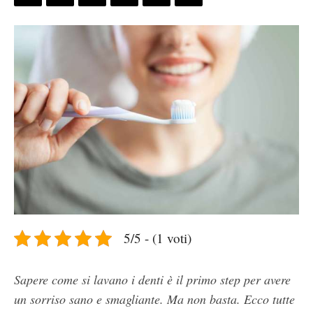
5/5 - (1 voti)
Sapere come si lavano i denti è il primo step per avere
un sorriso sano e smagliante. Ma non basta. Ecco tutte