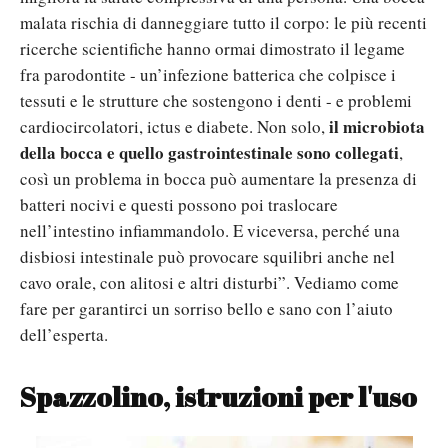
malata rischia di danneggiare tutto il corpo: le più recenti
ricerche scientifiche hanno ormai dimostrato il legame
fra parodontite - un’infezione batterica che colpisce i
tessuti e le strutture che sostengono i denti - e problemi
il microbiota
cardiocircolatori, ictus e diabete. Non solo,
della bocca e quello gastrointestinale sono collegati
,
così un problema in bocca può aumentare la presenza di
batteri nocivi e questi possono poi traslocare
nell’intestino infiammandolo. E viceversa, perché una
disbiosi intestinale può provocare squilibri anche nel
cavo orale, con alitosi e altri disturbi”. Vediamo come
fare per garantirci un sorriso bello e sano con l’aiuto
dell’esperta.
Spazzolino, istruzioni per l'uso