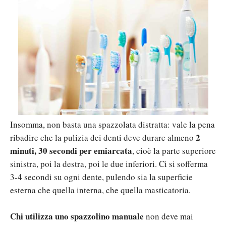
Insomma, non basta una spazzolata distratta: vale la pena
2
ribadire che la pulizia dei denti deve durare almeno
minuti, 30 secondi per emiarcata
, cioè la parte superiore
sinistra, poi la destra, poi le due inferiori. Ci si sofferma
3-4 secondi su ogni dente, pulendo sia la superficie
esterna che quella interna, che quella masticatoria.
Chi utilizza uno spazzolino manuale
non deve mai