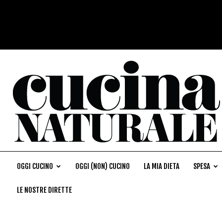
OGGI CUCINO
OGGI (NON) CUCINO
LA MIA DIETA
SPESA
LE NOSTRE DIRETTE