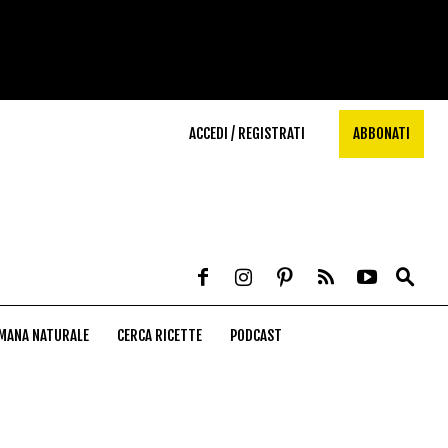
ACCEDI / REGISTRATI
ABBONATI
MANA NATURALE
CERCA RICETTE
PODCAST