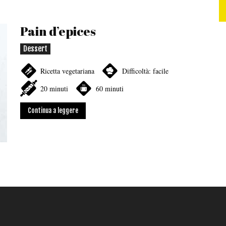
Pain d’epices
Dessert
Ricetta vegetariana
Difficoltà: facile
20 minuti
60 minuti
Continua a leggere