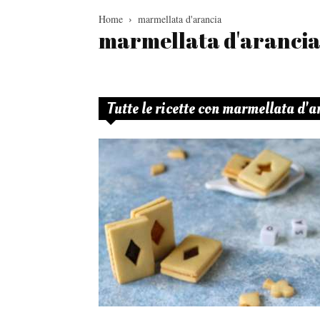
Home
marmellata d'arancia
marmellata d'aranci
Tutte le ricette con marmellata d'