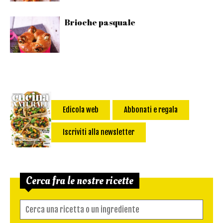
Brioche pasquale
Edicola web
Abbonati e regala
Iscriviti alla newsletter
Cerca fra le nostre ricette