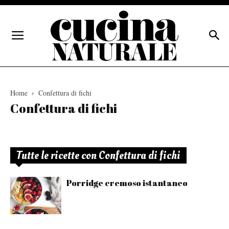
Home
Confettura di fichi
Confettura di fichi
Tutte le ricette con Confettura di fichi
Porridge cremoso istantaneo