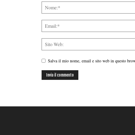
Salva il mio nome, email e sito web in questo br