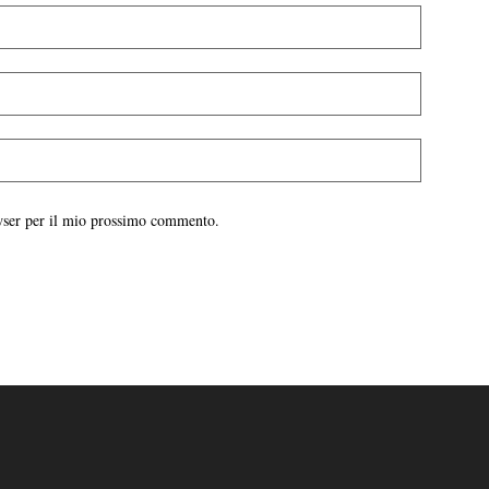
owser per il mio prossimo commento.