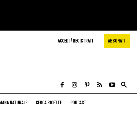
ACCEDI / REGISTRATI
ABBONATI
MANA NATURALE
CERCA RICETTE
PODCAST