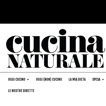
OGGI CUCINO
OGGI (NON) CUCINO
LA MIA DIETA
SPESA
LE NOSTRE DIRETTE