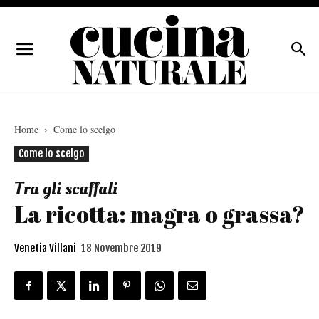
Home
Come lo scelgo
Come lo scelgo
Tra gli scaffali
La ricotta: magra o grassa?
Venetia Villani
18 Novembre 2019