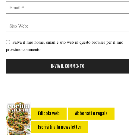
Salva il mio nome, email e sito web in questo browser per il mio
prossimo commento.
Edicola web
Abbonati e regala
Iscriviti alla newsletter