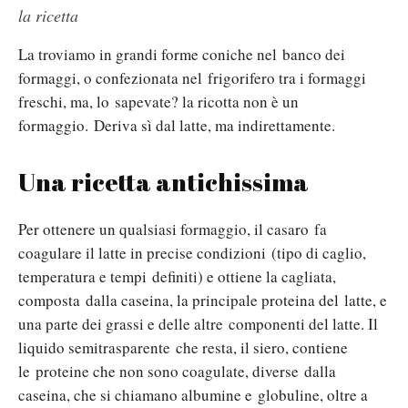
la ricetta
La troviamo in grandi forme coniche nel banco dei
formaggi, o confezionata nel frigorifero tra i formaggi
freschi, ma, lo sapevate? la ricotta non è un
formaggio. Deriva sì dal latte, ma indirettamente.
Una ricetta antichissima
Per ottenere un qualsiasi formaggio, il casaro fa
coagulare il latte in precise condizioni (tipo di caglio,
temperatura e tempi definiti) e ottiene la cagliata,
composta dalla caseina, la principale proteina del latte, e
una parte dei grassi e delle altre componenti del latte. Il
liquido semitrasparente che resta, il siero, contiene
le proteine che non sono coagulate, diverse dalla
caseina, che si chiamano albumine e globuline, oltre a