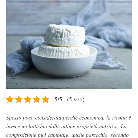
5/5 - (5 voti)
Spesso poco considerata perché economica, la ricotta è
invece un latticino dalle ottime proprietà nutritive. La
composizione può cambiare, anche parecchio, secondo