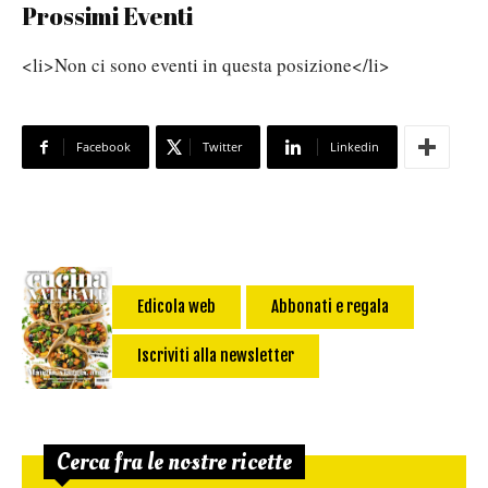
Prossimi Eventi
<li>Non ci sono eventi in questa posizione</li>
Facebook
Twitter
Linkedin
Edicola web
Abbonati e regala
Iscriviti alla newsletter
Cerca fra le nostre ricette