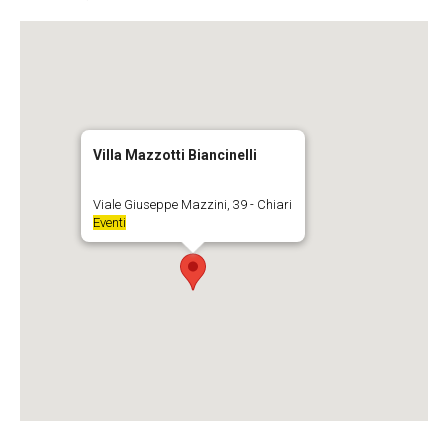
Villa Mazzotti Biancinelli
Viale Giuseppe Mazzini, 39 - Chiari
Eventi