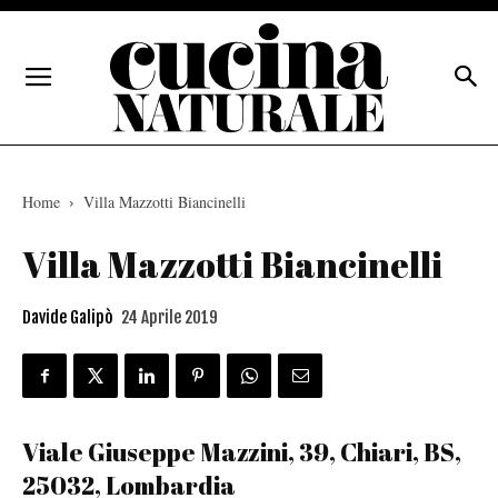
Home
Villa Mazzotti Biancinelli
Villa Mazzotti Biancinelli
Davide Galipò
24 Aprile 2019
Viale Giuseppe Mazzini, 39, Chiari, BS,
25032, Lombardia