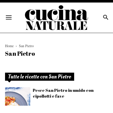
Home
San Pietro
San Pietro
Tutte le ricette con San Pietro
Pesce San Pietro in umido con
cipollotti e fave