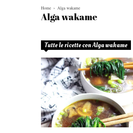
Home
Alga wakame
Alga wakame
Tutte le ricette con Alga wakame