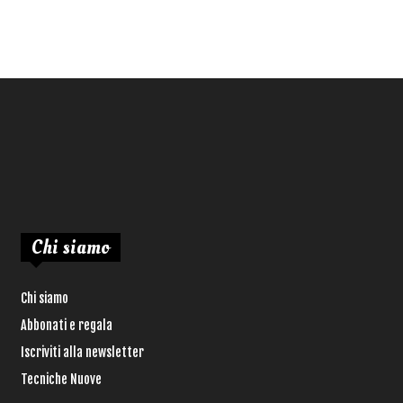
Chi siamo
Chi siamo
Abbonati e regala
Iscriviti alla newsletter
Tecniche Nuove