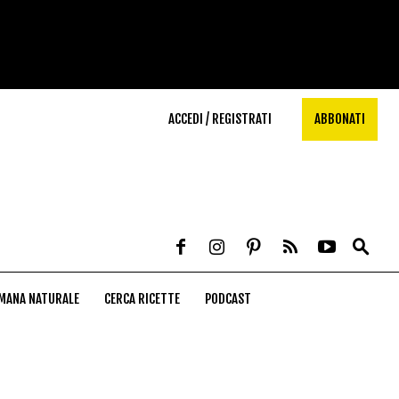
ACCEDI / REGISTRATI
ABBONATI
MANA NATURALE
CERCA RICETTE
PODCAST