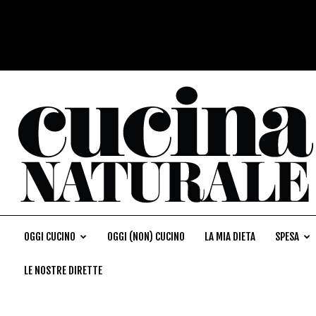
OGGI CUCINO
OGGI (NON) CUCINO
LA MIA DIETA
SPESA
LE NOSTRE DIRETTE