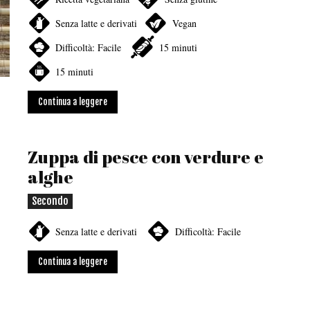
Senza latte e derivati
Vegan
Difficoltà: Facile
15 minuti
15 minuti
Continua a leggere
Zuppa di pesce con verdure e
alghe
Secondo
Senza latte e derivati
Difficoltà: Facile
Continua a leggere