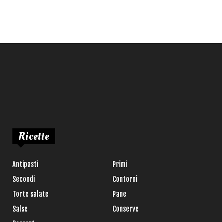
Ricette
Antipasti
Primi
Secondi
Contorni
Torte salate
Pane
Salse
Conserve