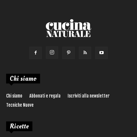
Ricetta di:
Chi siamo
Chi siamo
Abbonati e regala
Iscriviti alla newsletter
Tecniche Nuove
Ricette