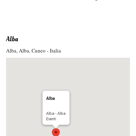
Alba
Alba, Alba, Cuneo - Italia
Alba
Alba - Alba
Eventi