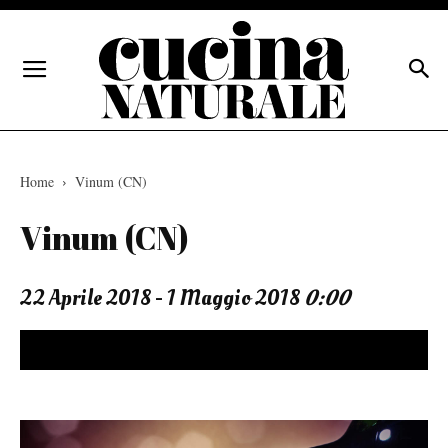
Home
Vinum (CN)
Vinum (CN)
22 Aprile 2018 - 1 Maggio 2018
0:00