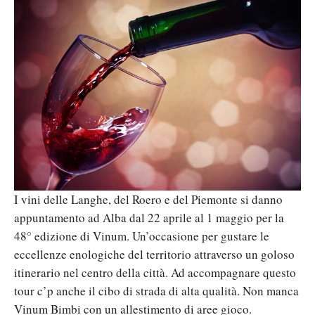
I vini delle Langhe, del Roero e del Piemonte si danno
appuntamento ad Alba dal 22 aprile al 1 maggio per la
48° edizione di Vinum. Un’occasione per gustare le
eccellenze enologiche del territorio attraverso un goloso
itinerario nel centro della città. Ad accompagnare questo
tour c’p anche il cibo di strada di alta qualità. Non manca
Vinum Bimbi con un allestimento di aree gioco.