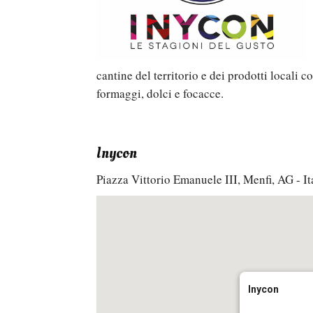
cantine del territorio e dei prodotti locali c
formaggi, dolci e focacce.
Inycon
Piazza Vittorio Emanuele III, Menfi, AG - It
Inycon