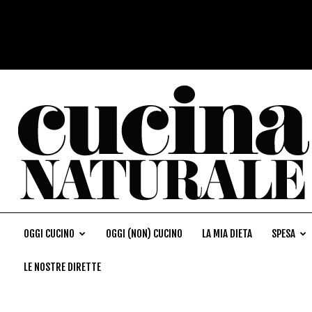
OGGI CUCINO
OGGI (NON) CUCINO
LA MIA DIETA
SPESA
LE NOSTRE DIRETTE