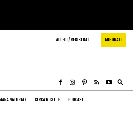
ACCEDI / REGISTRATI
ABBONATI
MANA NATURALE
CERCA RICETTE
PODCAST