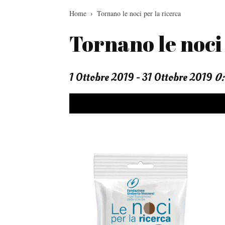
Home
Tornano le noci per la ricerca
Tornano le noci 
1 Ottobre 2019 - 31 Ottobre 2019
0