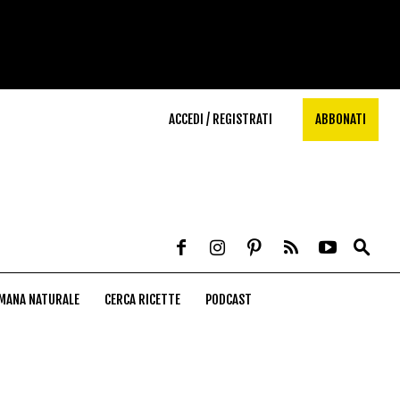
ACCEDI / REGISTRATI
ABBONATI
MANA NATURALE
CERCA RICETTE
PODCAST