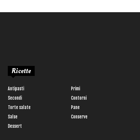
Ricette
Antipasti
Primi
Secondi
Contorni
Torte salate
Pane
Salse
Conserve
Dessert