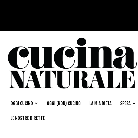
OGGI CUCINO
OGGI (NON) CUCINO
LA MIA DIETA
SPESA
LE NOSTRE DIRETTE