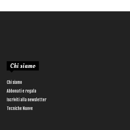
Chi siamo
Chi siamo
Abbonati e regala
Iscriviti alla newsletter
Tecniche Nuove