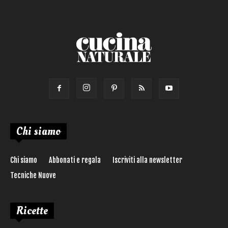
Ricetta di:
Chi siamo
Chi siamo
Abbonati e regala
Iscriviti alla newsletter
Tecniche Nuove
Ricette