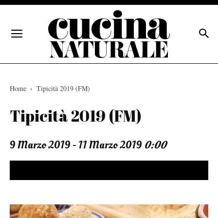
Home
Tipicità 2019 (FM)
Tipicità 2019 (FM)
9 Marzo 2019 - 11 Marzo 2019
0:00