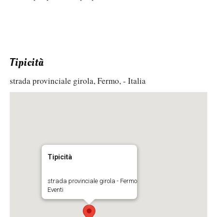
Tipicità
strada provinciale girola, Fermo, - Italia
Tipicità
strada provinciale girola - Fermo
Eventi