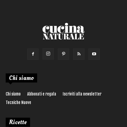
Ricetta di:
Chi siamo
Chi siamo
Abbonati e regala
Iscriviti alla newsletter
Tecniche Nuove
Ricette