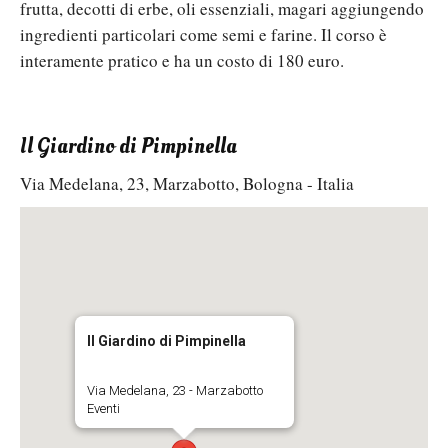
frutta, decotti di erbe, oli essenziali, magari aggiungendo
ingredienti particolari come semi e farine. Il corso è
interamente pratico e ha un costo di 180 euro.
Il Giardino di Pimpinella
Via Medelana, 23, Marzabotto, Bologna - Italia
Il Giardino di Pimpinella
Via Medelana, 23 - Marzabotto
Eventi