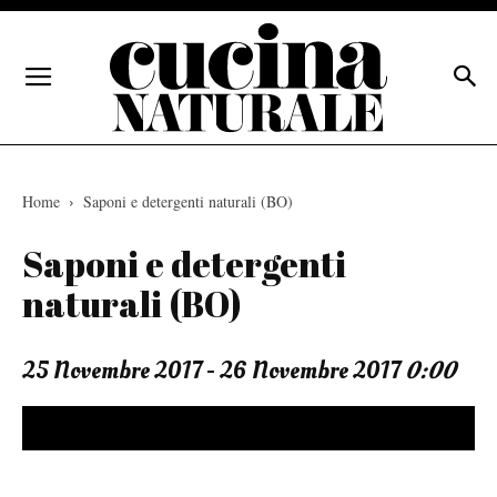
Home
Saponi e detergenti naturali (BO)
Saponi e detergenti
naturali (BO)
25 Novembre 2017 - 26 Novembre 2017
0:00