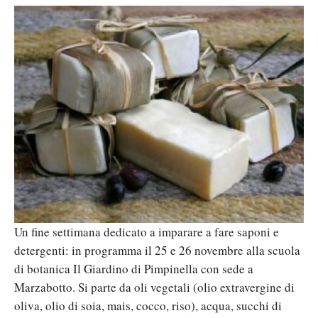
Un fine settimana dedicato a imparare a fare saponi e
detergenti: in programma il 25 e 26 novembre alla scuola
di botanica Il Giardino di Pimpinella con sede a
Marzabotto. Si parte da oli vegetali (olio extravergine di
oliva, olio di soia, mais, cocco, riso), acqua, succhi di