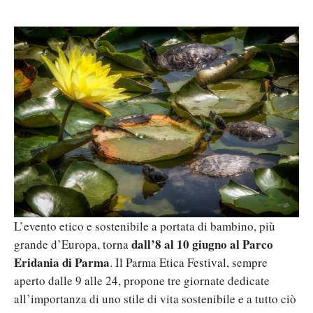
L’evento etico e sostenibile a portata di bambino, più
dall’8 al 10 giugno al Parco
grande d’Europa, torna
Eridania di Parma
. Il Parma Etica Festival, sempre
aperto dalle 9 alle 24, propone tre giornate dedicate
all’importanza di uno stile di vita sostenibile e a tutto ciò