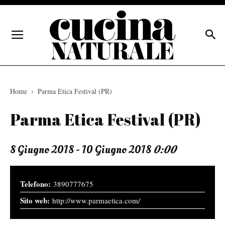
Home
Parma Etica Festival (PR)
Parma Etica Festival (PR)
8 Giugno 2018 - 10 Giugno 2018
0:00
3890777675
http://www.parmaetica.com/