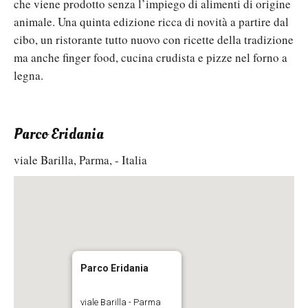
che viene prodotto senza l’impiego di alimenti di origine
animale. Una quinta edizione ricca di novità a partire dal
cibo, un ristorante tutto nuovo con ricette della tradizione
ma anche finger food, cucina crudista e pizze nel forno a
legna.
Parco Eridania
viale Barilla, Parma, - Italia
Parco Eridania
viale Barilla - Parma