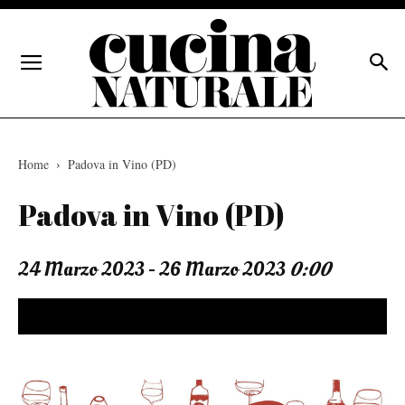
Home
Padova in Vino (PD)
Padova in Vino (PD)
24 Marzo 2023 - 26 Marzo 2023
0:00