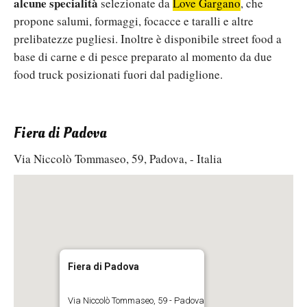
alcune specialità
selezionate da
Love Gargano
, che
propone salumi, formaggi, focacce e taralli e altre
prelibatezze pugliesi. Inoltre è disponibile street food a
base di carne e di pesce preparato al momento da due
food truck posizionati fuori dal padiglione.
Fiera di Padova
Via Niccolò Tommaseo, 59, Padova, - Italia
Fiera di Padova
Via Niccolò Tommaseo, 59 - Padova