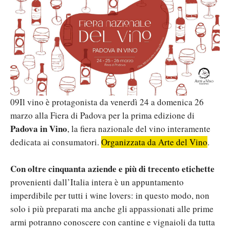
09Il vino è protagonista da venerdì 24 a domenica 26
marzo alla Fiera di Padova per la prima edizione di
Padova in Vino
, la fiera nazionale del vino interamente
dedicata ai consumatori.
Organizzata da Arte del Vino
.
Con oltre cinquanta aziende e più di trecento etichette
provenienti dall’Italia intera è un appuntamento
imperdibile per tutti i wine lovers: in questo modo, non
solo i più preparati ma anche gli appassionati alle prime
armi potranno conoscere con cantine e vignaioli da tutta