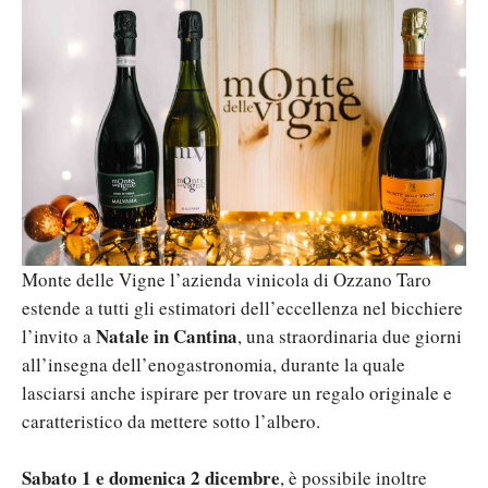
Monte delle Vigne l’azienda vinicola di Ozzano Taro
estende a tutti gli estimatori dell’eccellenza nel bicchiere
Natale in Cantina
l’invito a
, una straordinaria due giorni
all’insegna dell’enogastronomia, durante la quale
lasciarsi anche ispirare per trovare un regalo originale e
caratteristico da mettere sotto l’albero.
Sabato 1 e domenica 2 dicembre
, è possibile inoltre