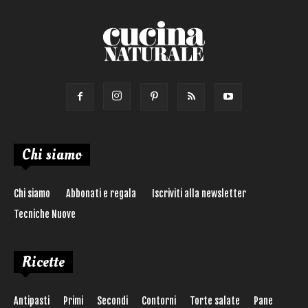
Chi siamo
Chi siamo
Abbonati e regala
Iscriviti alla newsletter
Tecniche Nuove
Ricette
Antipasti
Primi
Secondi
Contorni
Torte salate
Pane