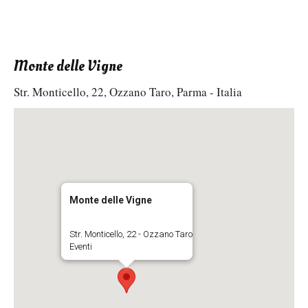
Monte delle Vigne
Str. Monticello, 22, Ozzano Taro, Parma - Italia
Monte delle Vigne
Str. Monticello, 22 - Ozzano Taro
Eventi