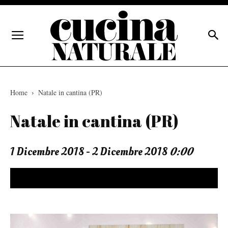
Home
Natale in cantina (PR)
Natale in cantina (PR)
1 Dicembre 2018 - 2 Dicembre 2018
0:00