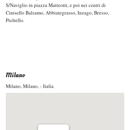
S/Naviglio in piazza Matteotti, e poi nei centri di
Cinisello Balsamo, Abbiategrasso, Inzago, Bresso,
Pioltello.
Milano
Milano, Milano, - Italia