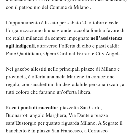
con il patrocinio del Comune di Milano .
L’appuntamento è fissato per sabato 20 ottobre e vede
l’organizzazione di una grande raccolta fondi a favore di
nell’assistenza
tre realtà milanesi da sempre impegnate
agli indigenti
, attraverso l’offerta di cibo e pasti caldi:
Pane Quotidiano, Opera Cardinal Ferrari e City Angels.
Nei gazebo allestiti nelle principali piazze di Milano e
provincia, è offerta una mela Marlene in confezione
regalo, con sacchettino biodegradabile personalizzato, a
tutti coloro che faranno un’offerta libera.
Ecco i punti di raccolta
: piazzetta San Carlo,
Buonarroti angolo Marghera, Via Dante e piazza
sant’Eustorgio per quanto riguarda Milano. A Segrate il
banchetto è in piazza San Francesco, a Cernusco