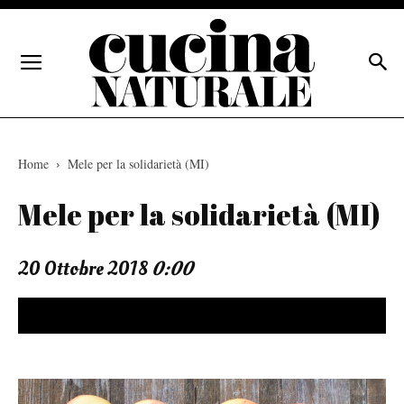
Home
Mele per la solidarietà (MI)
Mele per la solidarietà (MI)
20 Ottobre 2018
0:00