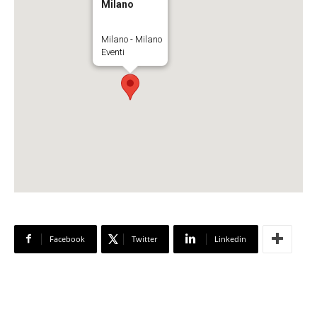
Milano
Milano - Milano
Eventi
Facebook
Twitter
Linkedin