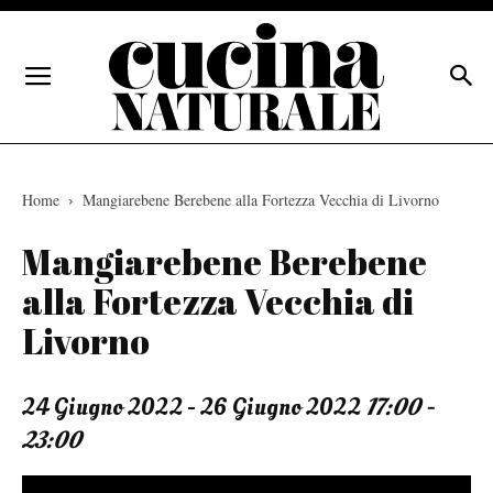
Home
Mangiarebene Berebene alla Fortezza Vecchia di Livorno
Mangiarebene Berebene
alla Fortezza Vecchia di
Livorno
24 Giugno 2022 - 26 Giugno 2022
17:00 -
23:00