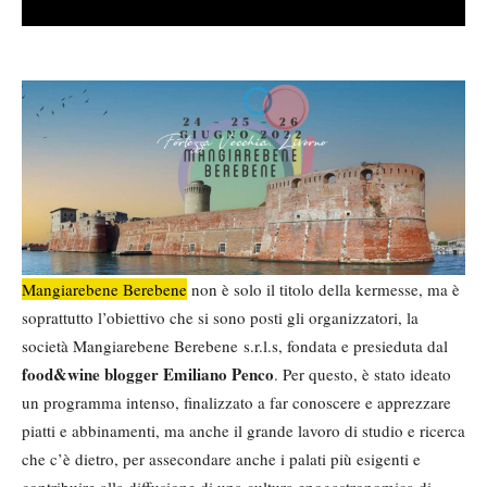
Mangiarebene Berebene
non è solo il titolo della kermesse, ma è
soprattutto l’obiettivo che si sono posti gli organizzatori, la
società Mangiarebene Berebene s.r.l.s, fondata e presieduta dal
food&wine blogger Emiliano Penco
. Per questo, è stato ideato
un programma intenso, finalizzato a far conoscere e apprezzare
piatti e abbinamenti, ma anche il grande lavoro di studio e ricerca
che c’è dietro, per assecondare anche i palati più esigenti e