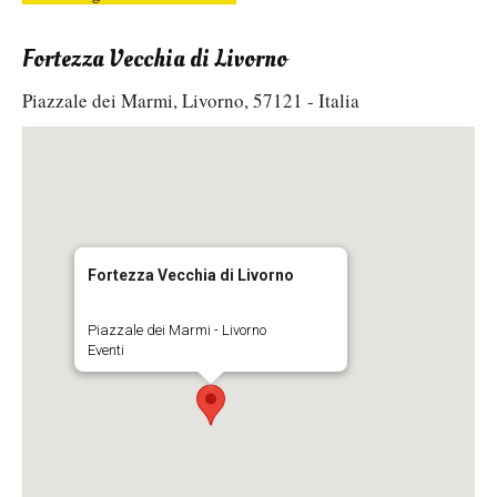
Fortezza Vecchia di Livorno
Piazzale dei Marmi, Livorno, 57121 - Italia
Fortezza Vecchia di Livorno
Piazzale dei Marmi - Livorno
Eventi