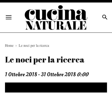
Home
Le noci per la ricerca
Le noci per la ricerca
1 Ottobre 2018 - 31 Ottobre 2018
0:00