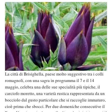
La città di Brisighella, paese molto suggestivo tra i colli
romagnoli, con una sagra in programma il 7 e il 14
maggio, celebra una delle sue specialità più tipiche, il
carciofo moretto, una varietà rustica rappresentata da un
bocciolo dal gusto particolare che si raccoglie immaturo,
cioè prima che sbocci. Per due domeniche consecutive il