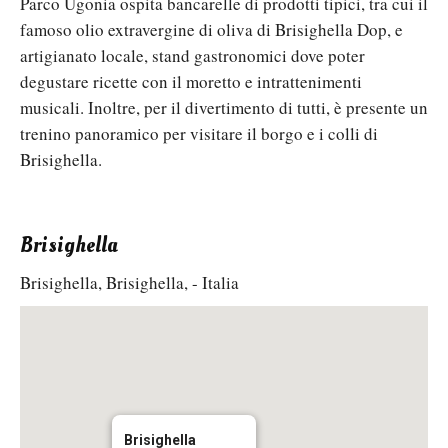
Parco Ugonia ospita bancarelle di prodotti tipici, tra cui il
famoso olio extravergine di oliva di Brisighella Dop, e
artigianato locale, stand gastronomici dove poter
degustare ricette con il moretto e intrattenimenti
musicali. Inoltre, per il divertimento di tutti, è presente un
trenino panoramico per visitare il borgo e i colli di
Brisighella.
Brisighella
Brisighella, Brisighella, - Italia
Brisighella