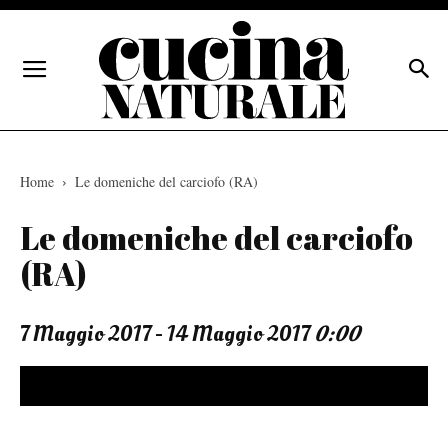
Home
Le domeniche del carciofo (RA)
Le domeniche del carciofo
(RA)
7 Maggio 2017 - 14 Maggio 2017
0:00