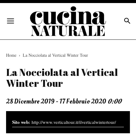
Home
La Nocciolata al Vertical Winter Tour
La Nocciolata al Vertical
Winter Tour
28 Dicembre 2019 - 17 Febbraio 2020
0:00
http://www.verticaltour.it/ilverticalwintertour/