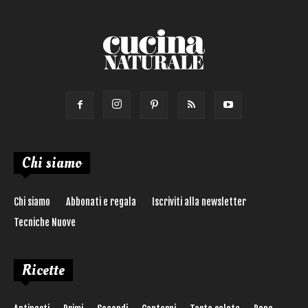
Chi siamo
Chi siamo
Abbonati e regala
Iscriviti alla newsletter
Tecniche Nuove
Ricette