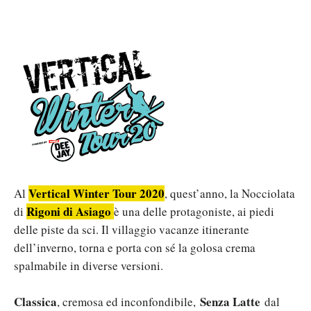
Vertical Winter Tour 2020
Al
, quest’anno, la Nocciolata
Rigoni di Asiago
di
è una delle protagoniste, ai piedi
delle piste da sci. Il villaggio vacanze itinerante
dell’inverno, torna e porta con sé la golosa crema
spalmabile in diverse versioni.
Classica
Senza Latte
, cremosa ed inconfondibile,
dal