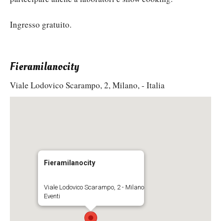
Ingresso gratuito.
Fieramilanocity
Viale Lodovico Scarampo, 2, Milano, - Italia
Fieramilanocity
Viale Lodovico Scarampo, 2 - Milano
Eventi