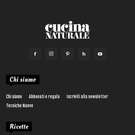
Ricetta di:
Chi siamo
Chi siamo
Abbonati e regala
Iscriviti alla newsletter
Tecniche Nuove
Ricette