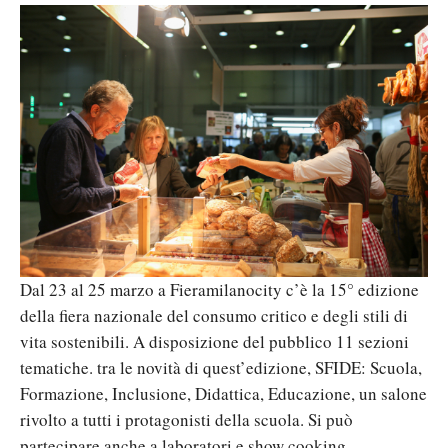
Dal 23 al 25 marzo a Fieramilanocity c’è la 15° edizione
della fiera nazionale del consumo critico e degli stili di
vita sostenibili. A disposizione del pubblico 11 sezioni
tematiche. tra le novità di quest’edizione, SFIDE: Scuola,
Formazione, Inclusione, Didattica, Educazione, un salone
rivolto a tutti i protagonisti della scuola. Si può
partecipare anche a laboratori e show cooking.