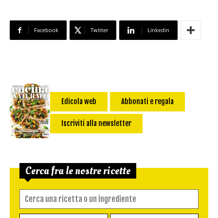
Facebook
Twitter
Linkedin
Edicola web
Abbonati e regala
Iscriviti alla newsletter
Cerca fra le nostre ricette