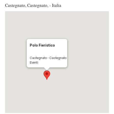
Castegnato, Castegnato, - Italia
Polo Fieristico
Castegnato - Castegnato
Eventi