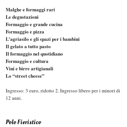
Malghe e formaggi rari
Le degustazioni
Formaggio e grande cucina
Formaggio e pizza
L’agriasilo e gli spazi per i bambini
Il gelato a tutto pasto
Il formaggio nel quotidiano
Formaggio e cultura
Vini e birre artigianali
Lo “street cheese”
Ingresso: 3 euro, ridotto 2. Ingresso libero per i minori di
12 anni.
Polo Fieristico