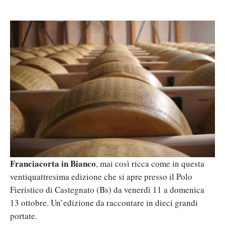
Franciacorta in Bianco
, mai così ricca come in questa
ventiquattresima edizione che si apre presso il Polo
Fieristico di Castegnato (Bs) da venerdì 11 a domenica
13 ottobre. Un’edizione da raccontare in dieci grandi
portate.