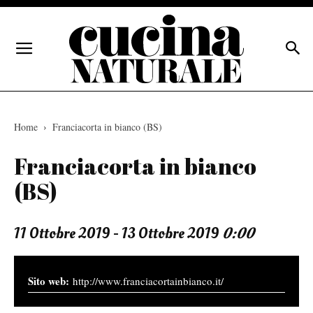
Home
Franciacorta in bianco (BS)
Franciacorta in bianco
(BS)
11 Ottobre 2019 - 13 Ottobre 2019
0:00
http://www.franciacortainbianco.it/