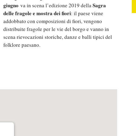
giugno
Sagra
va in scena l’edizione 2019 della
delle fragole e mostra dei fiori
: il paese viene
addobbato con composizioni di fiori, vengono
distribuite fragole per le vie del borgo e vanno in
scena rievocazioni storiche, danze e balli tipici del
folklore paesano.