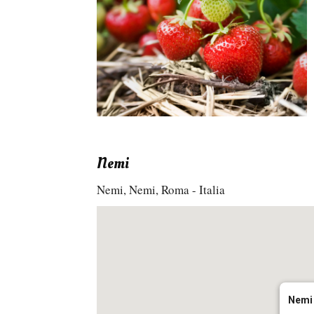
Nemi
Nemi, Nemi, Roma - Italia
Nemi