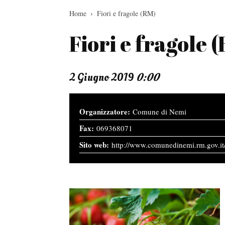
Home
Fiori e fragole (RM)
Fiori e fragole 
2 Giugno 2019
0:00
Comune di Nemi
069368071
http://www.comunedinemi.rm.gov.it