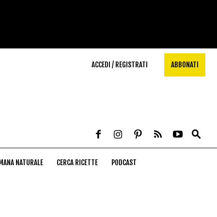
ACCEDI / REGISTRATI
ABBONATI
MANA NATURALE
CERCA RICETTE
PODCAST