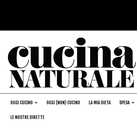
OGGI CUCINO
OGGI (NON) CUCINO
LA MIA DIETA
SPESA
LE NOSTRE DIRETTE