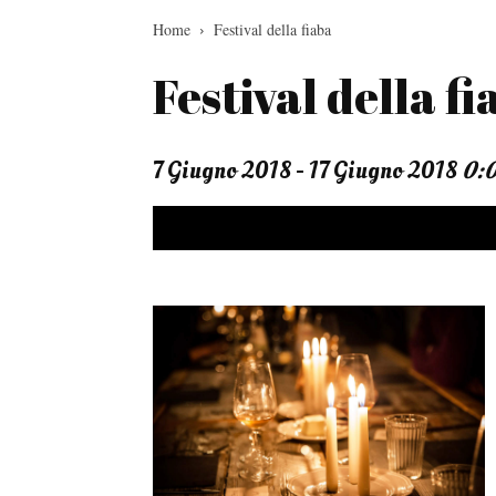
Home
Festival della fiaba
Festival della f
7 Giugno 2018 - 17 Giugno 2018
0: