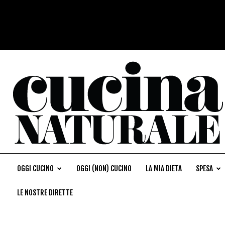
OGGI CUCINO
OGGI (NON) CUCINO
LA MIA DIETA
SPESA
LE NOSTRE DIRETTE