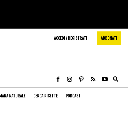
ACCEDI / REGISTRATI
ABBONATI
MANA NATURALE
CERCA RICETTE
PODCAST