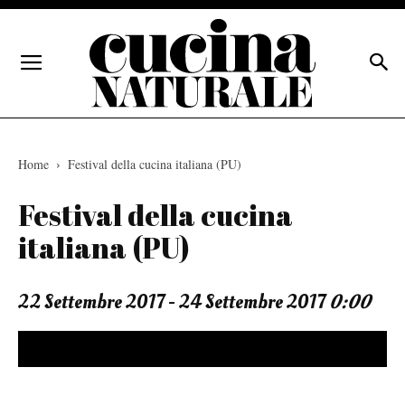
Home
Festival della cucina italiana (PU)
Festival della cucina
italiana (PU)
22 Settembre 2017 - 24 Settembre 2017
0:00