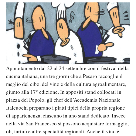
Appuntamento dal 22 al 24 settembre con il festival della
cucina italiana, una tre giorni che a Pesaro raccoglie il
meglio del cibo, del vino e della cultura agroalimentare,
giunto alla 17° edizione. In appositi stand collocati in
piazza del Popolo, gli chef dell’Accademia Nazionale
Italcuochi preparano i piatti tipici della propria regione
di appartenenza, ciascuno in uno stand dedicato. Invece
nella via San Francesco si possono acquistare formaggio,
oli, tartufi e altre specialità regionali. Anche il vino è