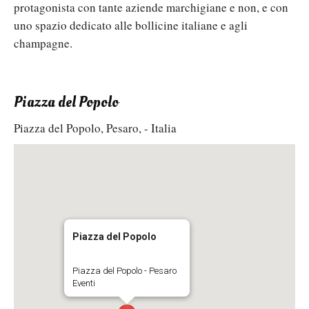
protagonista con tante aziende marchigiane e non, e con
uno spazio dedicato alle bollicine italiane e agli
champagne.
Piazza del Popolo
Piazza del Popolo, Pesaro, - Italia
Piazza del Popolo
Piazza del Popolo - Pesaro
Eventi