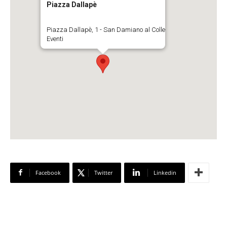
Piazza Dallapè
Piazza Dallapè, 1 - San Damiano al Colle
Eventi
Facebook
Twitter
Linkedin