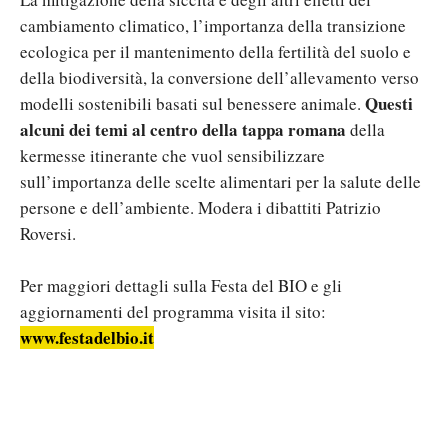
cambiamento climatico, l’importanza della transizione
ecologica per il mantenimento della fertilità del suolo e
della biodiversità, la conversione dell’allevamento verso
Questi
modelli sostenibili basati sul benessere animale.
alcuni dei temi al centro della tappa romana
della
kermesse itinerante che vuol sensibilizzare
sull’importanza delle scelte alimentari per la salute delle
persone e dell’ambiente. Modera i dibattiti Patrizio
Roversi.
Per maggiori dettagli sulla Festa del BIO e gli
aggiornamenti del programma visita il sito:
www.festadelbio.it