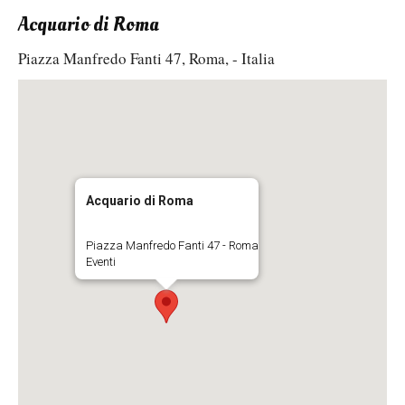
Acquario di Roma
Piazza Manfredo Fanti 47, Roma, - Italia
Acquario di Roma
Piazza Manfredo Fanti 47 - Roma
Eventi