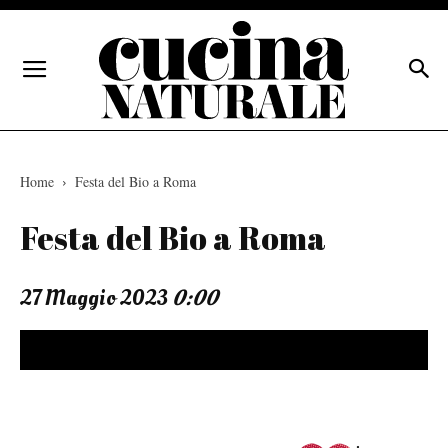
Home
Festa del Bio a Roma
Festa del Bio a Roma
27 Maggio 2023
0:00