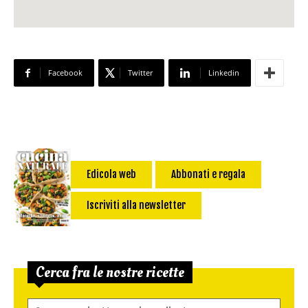
Facebook
Twitter
Linkedin
Edicola web
Abbonati e regala
Iscriviti alla newsletter
Cerca fra le nostre ricette