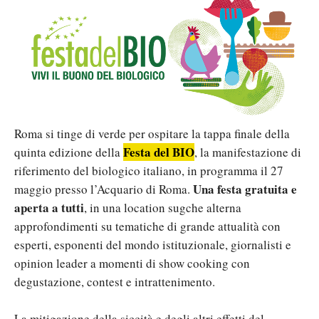
Roma si tinge di verde per ospitare la tappa finale della
Festa del BIO
quinta edizione della
, la manifestazione di
riferimento del biologico italiano, in programma il 27
Una festa gratuita e
maggio presso l’Acquario di Roma.
aperta a tutti
, in una location sugche alterna
approfondimenti su tematiche di grande attualità con
esperti, esponenti del mondo istituzionale, giornalisti e
opinion leader a momenti di show cooking con
degustazione, contest e intrattenimento.
La mitigazione della siccità e degli altri effetti del