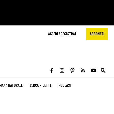
ACCEDI / REGISTRATI
ABBONATI
MANA NATURALE
CERCA RICETTE
PODCAST