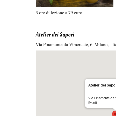
3 ore di lezione a 79 euro.
Atelier dei Sapori
Via Pinamonte da Vimercate, 6, Milano, - It
Atelier dei Sapo
Via Pinamonte da V
Eventi