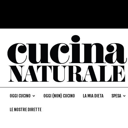
OGGI CUCINO
OGGI (NON) CUCINO
LA MIA DIETA
SPESA
LE NOSTRE DIRETTE