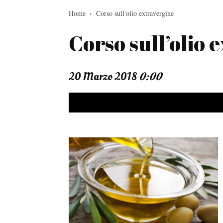
Home
Corso sull'olio extravergine
Corso sull’olio 
20 Marzo 2018
0:00