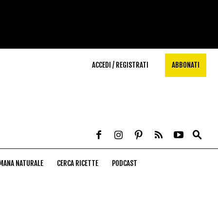
ACCEDI / REGISTRATI
ABBONATI
MANA NATURALE
CERCA RICETTE
PODCAST