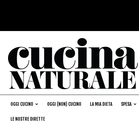
OGGI CUCINO
OGGI (NON) CUCINO
LA MIA DIETA
SPESA
LE NOSTRE DIRETTE