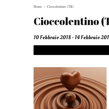
Home
Cioccolentino (TR)
Cioccolentino (
10 Febbraio 2018 - 14 Febbraio 20