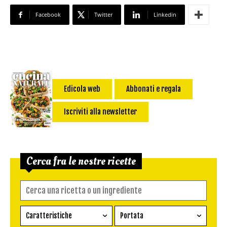
Facebook
Twitter
Linkedin
Edicola web
Abbonati e regala
Iscriviti alla newsletter
Cerca fra le nostre ricette
Caratteristiche
Portata