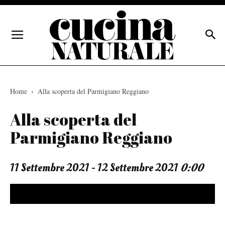
Home
Alla scoperta del Parmigiano Reggiano
Alla scoperta del
Parmigiano Reggiano
11 Settembre 2021 - 12 Settembre 2021
0:00