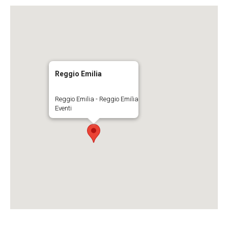
Reggio Emilia
Reggio Emilia - Reggio Emilia
Eventi