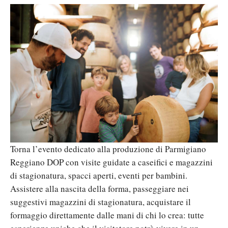
Torna l’evento dedicato alla produzione di Parmigiano
Reggiano DOP con visite guidate a caseifici e magazzini
di stagionatura, spacci aperti, eventi per bambini.
Assistere alla nascita della forma, passeggiare nei
suggestivi magazzini di stagionatura, acquistare il
formaggio direttamente dalle mani di chi lo crea: tutte