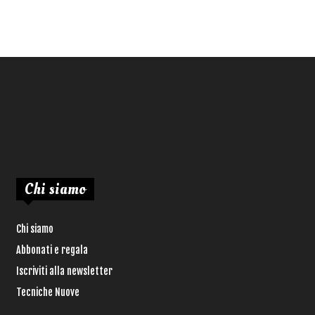
Chi siamo
Chi siamo
Abbonati e regala
Iscriviti alla newsletter
Tecniche Nuove