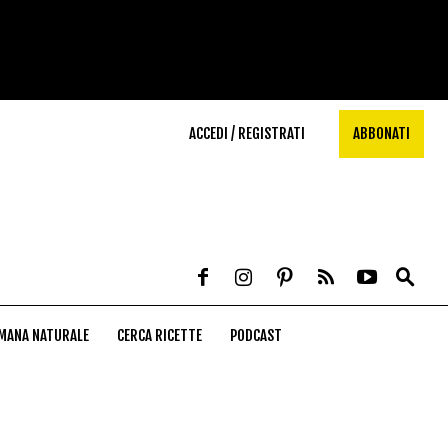
ACCEDI / REGISTRATI
ABBONATI
MANA NATURALE
CERCA RICETTE
PODCAST