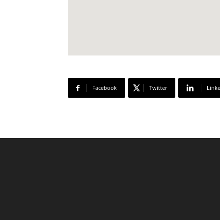
Facebook
Twitter
Link