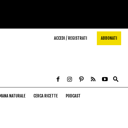
ACCEDI / REGISTRATI
ABBONATI
MANA NATURALE
CERCA RICETTE
PODCAST