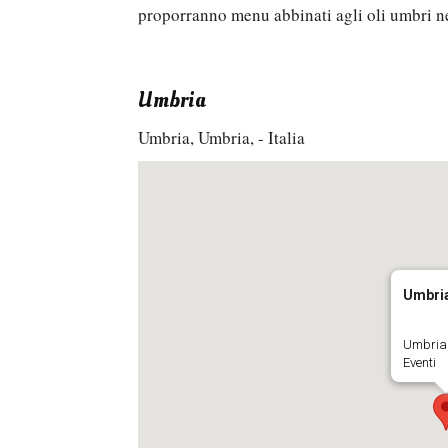
proporranno menu abbinati agli oli umbri nei
Umbria
Umbria, Umbria, - Italia
Umbri
Umbria
Eventi