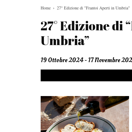
Home
27° Edizione di "Frantoi Aperti in Umbria"
27° Edizione di 
Umbria”
19 Ottobre 2024 - 17 Novembre 20