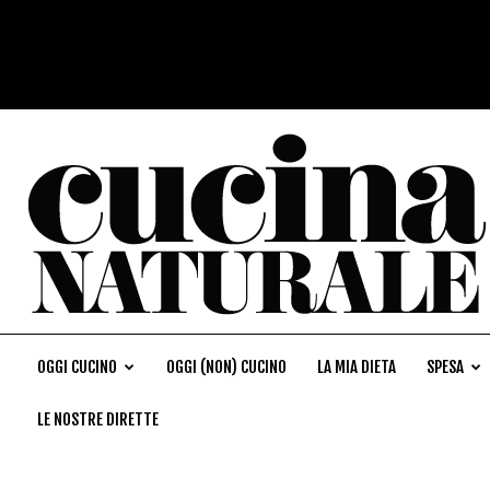
OGGI CUCINO
OGGI (NON) CUCINO
LA MIA DIETA
SPESA
LE NOSTRE DIRETTE