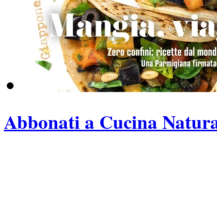
Abbonati a Cucina Natura