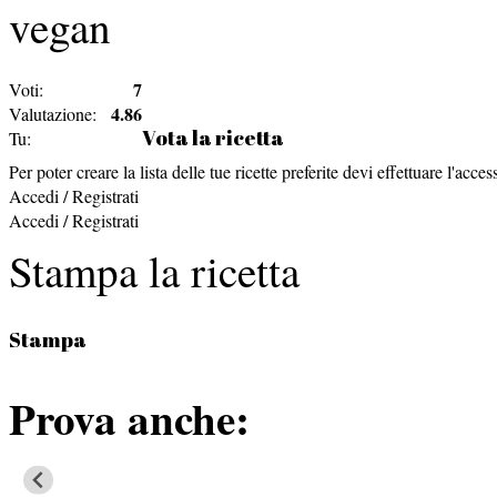
vegan
7
Voti:
4.86
Valutazione:
Vota la ricetta
Tu:
Per poter creare la lista delle tue ricette preferite devi effettuare l'acces
Accedi / Registrati
Accedi / Registrati
Stampa la ricetta
Stampa
Prova anche: