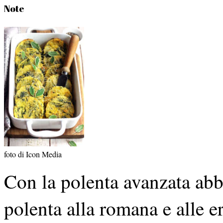
Note
foto di Icon Media
Con la polenta avanzata ab
polenta alla romana e alle e