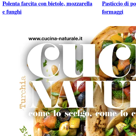
Polenta farcita con bietole, mozzarella
Pasticcio di po
e funghi
formaggi