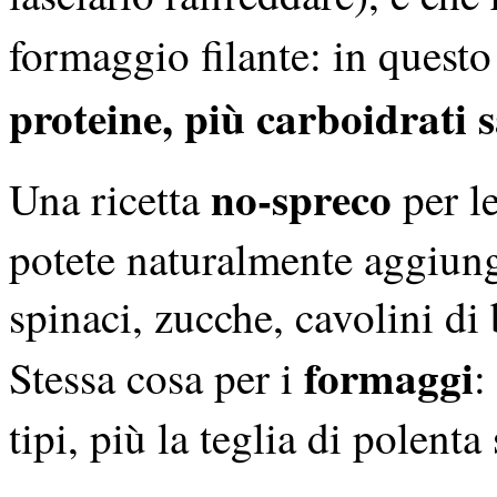
formaggio filante: in questo 
proteine, più carboidrati s
no-spreco
Una ricetta
per l
potete naturalmente aggiunge
spinaci, zucche, cavolini di 
formaggi
Stessa cosa per i
:
tipi, più la teglia di polenta