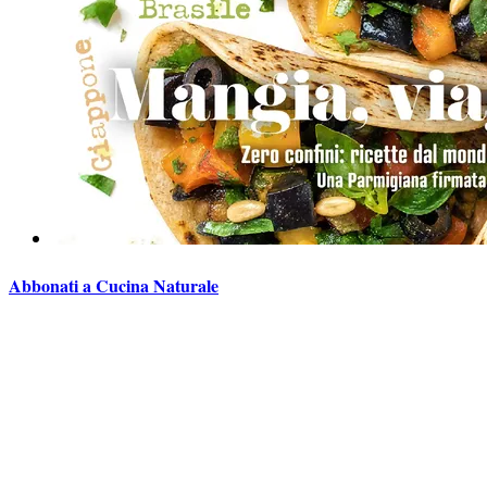
Abbonati a Cucina Naturale