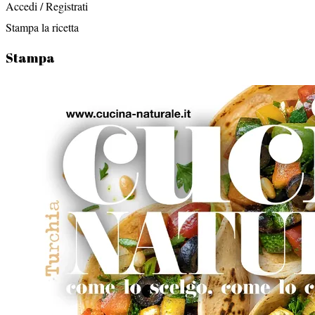
Accedi / Registrati
Stampa la ricetta
Stampa