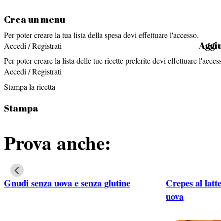
Crea un menu
Per poter creare la tua lista della spesa devi effettuare l'accesso.
Aggiu
Accedi / Registrati
Per poter creare la lista delle tue ricette preferite devi effettuare l'acces
Accedi / Registrati
Stampa la ricetta
Stampa
Prova anche:
Gnudi senza uova e senza glutine
Crepes al latt
uova