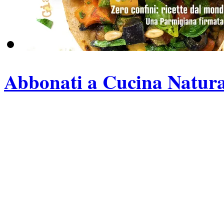
Abbonati a Cucina Natura