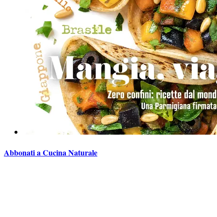
Abbonati a Cucina Naturale