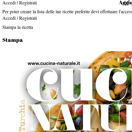
Aggiu
Accedi / Registrati
Per poter creare la lista delle tue ricette preferite devi effettuare l'acces
Accedi / Registrati
Stampa la ricetta
Stampa