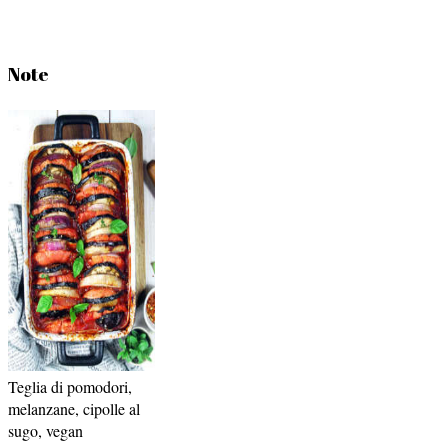
Note
Teglia di pomodori,
melanzane, cipolle al
sugo, vegan