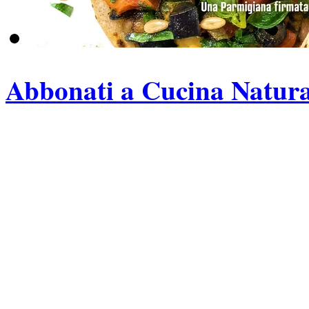
Abbonati a Cucina Natura