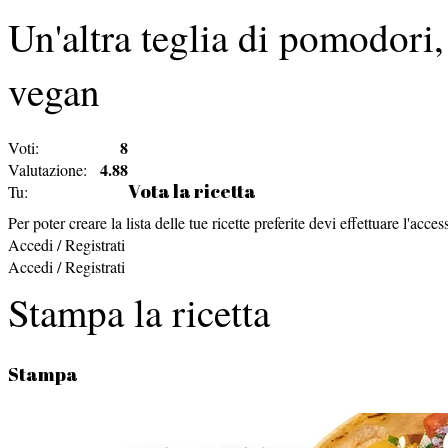
Un'altra teglia
di pomodori, 
vegan
8
Voti:
4.88
Valutazione:
Vota la ricetta
Tu:
Per poter creare la lista delle tue ricette preferite devi effettuare l'acces
Accedi / Registrati
Accedi / Registrati
Stampa la ricetta
Stampa