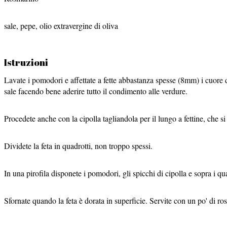
sale, pepe, olio extravergine di oliva
Istruzioni
Lavate i pomodori e affettate a fette abbastanza spesse (8mm) i cuore 
sale facendo bene aderire tutto il condimento alle verdure.
Procedete anche con la cipolla tagliandola per il lungo a fettine, che
Dividete la feta in quadrotti, non troppo spessi.
In una pirofila disponete i pomodori, gli spicchi di cipolla e sopra i qu
Sfornate quando la feta è dorata in superficie. Servite con un po' di r