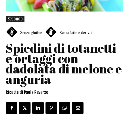
Secondo
Senza glutine
Senza latte e derivati
Spiedini di totanetti
e ortaggi con
dadolata di melone e
anguria
Ricetta di Paola Reverso