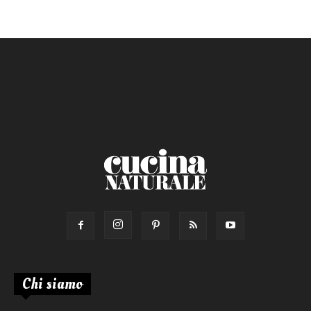
Chi siamo