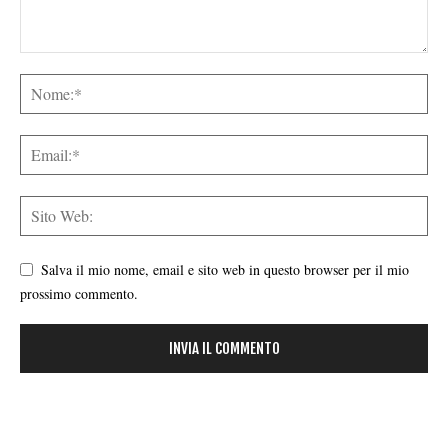
Salva il mio nome, email e sito web in questo browser per il mio
prossimo commento.