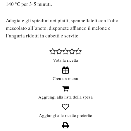
140 °C per 3-5 minuti.
Adagiate gli spiedini nei piatti, spennellateli con l’olio
mescolato all’aneto, disponete affianco il melone e
l’anguria ridotti in cubetti e servite.
Vota la ricetta
Crea un menu
Aggiungi alla lista della spesa
Aggiungi alle ricette preferite