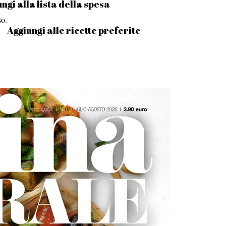
ngi alla lista della spesa
so.
Aggiungi alle ricette preferite