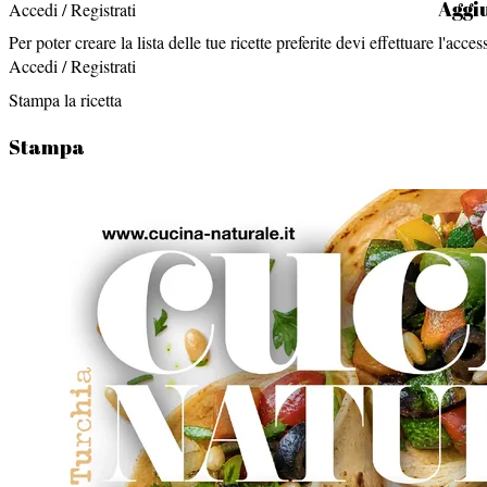
Aggiu
Accedi / Registrati
Per poter creare la lista delle tue ricette preferite devi effettuare l'acces
Accedi / Registrati
Stampa la ricetta
Stampa