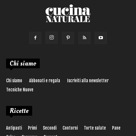
Chi siamo
Chi siamo
Abbonati e regala
Iscriviti alla newsletter
Tecniche Nuove
Ricette
Antipasti
Primi
Secondi
Contorni
Torte salate
Pane