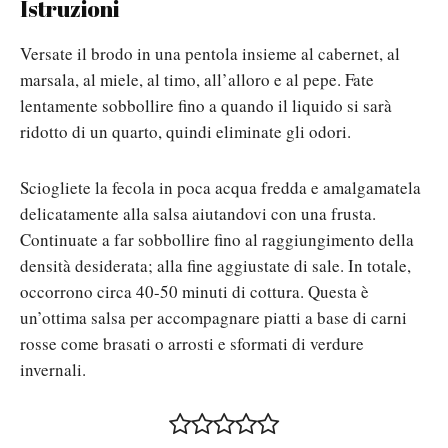
Istruzioni
Versate il brodo in una pentola insieme al cabernet, al
marsala, al miele, al timo, all’alloro e al pepe. Fate
lentamente sobbollire fino a quando il liquido si sarà
ridotto di un quarto, quindi eliminate gli odori.
Sciogliete la fecola in poca acqua fredda e amalgamatela
delicatamente alla salsa aiutandovi con una frusta.
Continuate a far sobbollire fino al raggiungimento della
densità desiderata; alla fine aggiustate di sale. In totale,
occorrono circa 40-50 minuti di cottura. Questa è
un’ottima salsa per accompagnare piatti a base di carni
rosse come brasati o arrosti e sformati di verdure
invernali.