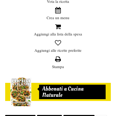
Vota la ricetta
Crea un menu
Aggiungi alla lista della spesa
Aggiungi alle ricette preferite
Stampa
Abbonati a Cucina
Naturale