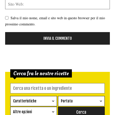
Salva il mio nome, email e sito web in questo browser per il mio
prossimo commento.
Cerca fra le nostre ricette
Caratteristiche
Portata
Ricetta vegetariana
Antipasto
Altre opzioni