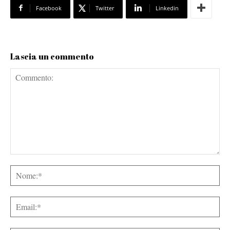
Facebook
Twitter
Linkedin
Lascia un commento