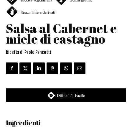
Senza latte e derivati
Salsa al Cabernet e
miele di castagno
Ricetta di Paolo Pancotti
Difficoltà:
Facile
Ingredienti