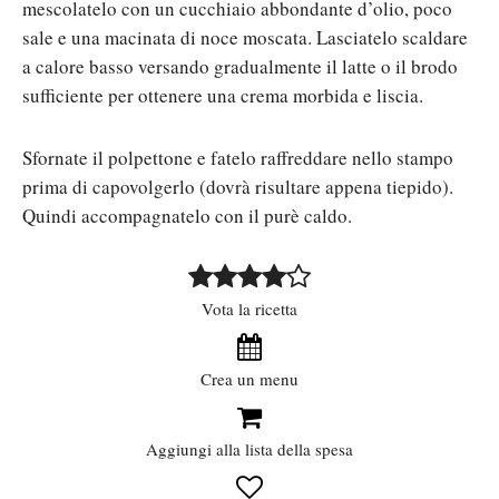
mescolatelo con un cucchiaio abbondante d’olio, poco
sale e una macinata di noce moscata. Lasciatelo scaldare
a calore basso versando gradualmente il latte o il brodo
sufficiente per ottenere una crema morbida e liscia.
Sfornate il polpettone e fatelo raffreddare nello stampo
prima di capovolgerlo (dovrà risultare appena tiepido).
Quindi accompagnatelo con il purè caldo.
Vota la ricetta
Crea un menu
Aggiungi alla lista della spesa