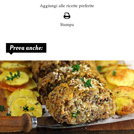
Aggiungi alle ricette preferite
Stampa
Prova anche: