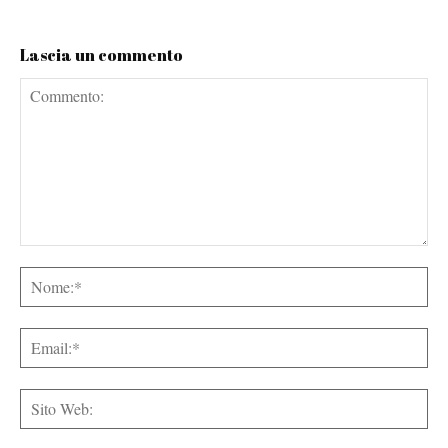
Lascia un commento