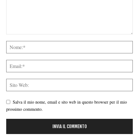
Salva il mio nome, email e sito web in questo browser per il mio
prossimo commento.