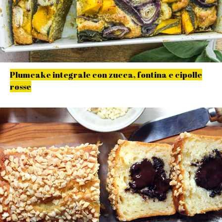
Plumcake integrale con zucca, fontina e cipolle
rosse