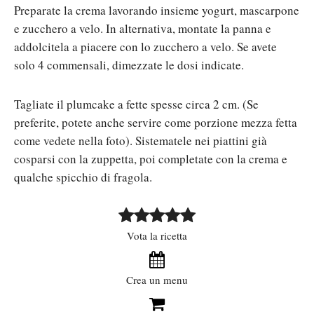
Preparate la crema lavorando insieme yogurt, mascarpone
e zucchero a velo. In alternativa, montate la panna e
addolcitela a piacere con lo zucchero a velo. Se avete
solo 4 commensali, dimezzate le dosi indicate.
Tagliate il plumcake a fette spesse circa 2 cm. (Se
preferite, potete anche servire come porzione mezza fetta
come vedete nella foto). Sistematele nei piattini già
cosparsi con la zuppetta, poi completate con la crema e
qualche spicchio di fragola.
Vota la ricetta
Crea un menu