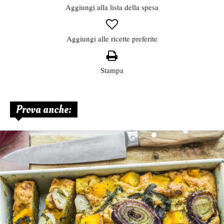
Aggiungi alla lista della spesa
Aggiungi alle ricette preferite
Stampa
Prova anche: