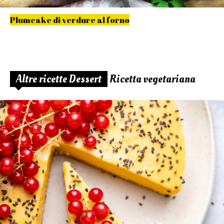
Plumcake di verdure al forno
Altre ricette Dessert
Ricetta vegetariana