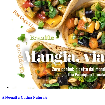
Abbonati a Cucina Naturale