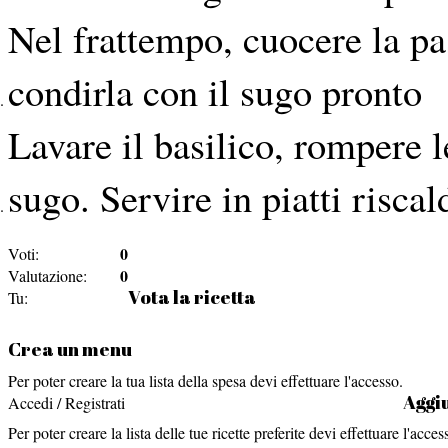
Nel frattempo, cuocere la pas
condirla con il sugo pronto
Lavare il basilico, rompere l
sugo. Servire in piatti risca
0
Voti:
0
Valutazione:
Vota la ricetta
Tu:
Crea un menu
Per poter creare la tua lista della spesa devi effettuare l'accesso.
Aggiu
Accedi / Registrati
Per poter creare la lista delle tue ricette preferite devi effettuare l'acces