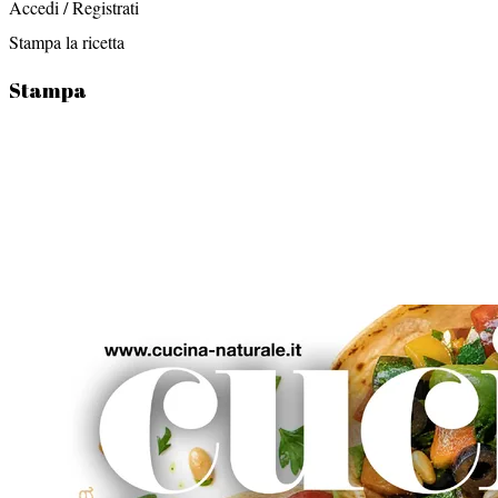
Accedi / Registrati
Stampa la ricetta
Stampa