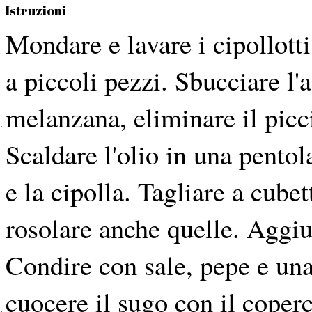
Istruzioni
Mondare e lavare i cipollotti,
a piccoli pezzi. Sbucciare l'a
melanzana, eliminare il picci
Scaldare l'olio in una pento
e la cipolla. Tagliare a cube
rosolare anche quelle. Aggiu
Condire con sale, pepe e una
cuocere il sugo con il coper