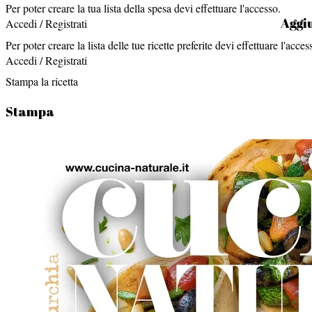
Per poter creare la tua lista della spesa devi effettuare l'accesso.
Aggiu
Accedi / Registrati
Per poter creare la lista delle tue ricette preferite devi effettuare l'acces
Accedi / Registrati
Stampa la ricetta
Stampa