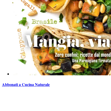
Abbonati a Cucina Naturale